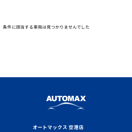
条件に該当する車両は見つかりませんでした
オートマックス 空港店