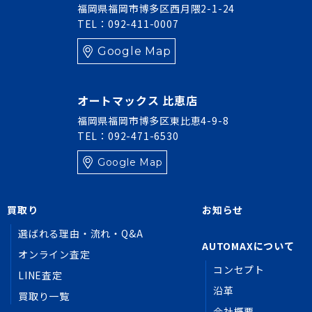
福岡県福岡市博多区西月隈2-1-24
TEL：092-411-0007
Google Map
オートマックス 比恵店
福岡県福岡市博多区東比恵4-9-8
TEL：092-471-6530
Google Map
買取り
お知らせ
選ばれる理由・流れ・Q&A
AUTOMAXについて
オンライン査定
コンセプト
LINE査定
沿革
買取り一覧
会社概要