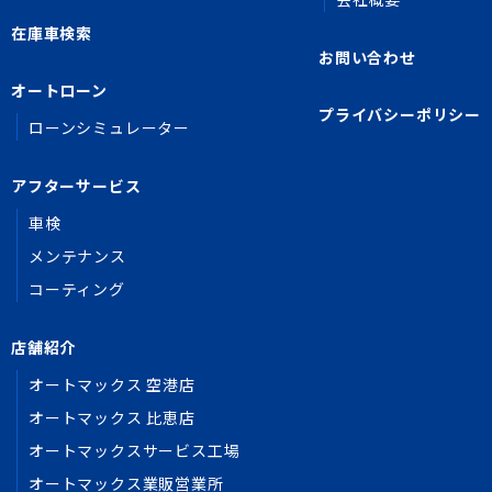
在庫車検索
お問い合わせ
オートローン
プライバシーポリシー
ローンシミュレーター
アフターサービス
車検
メンテナンス
コーティング
店舗紹介
オートマックス 空港店
オートマックス 比恵店
オートマックスサービス工場
オートマックス業販営業所