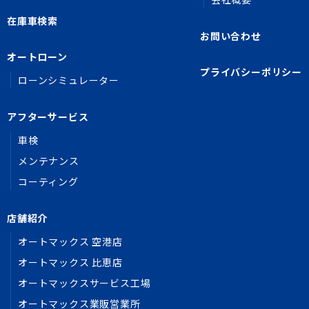
在庫車検索
お問い合わせ
オートローン
プライバシーポリシー
ローンシミュレーター
アフターサービス
車検
メンテナンス
コーティング
店舗紹介
オートマックス 空港店
オートマックス 比恵店
オートマックスサービス工場
オートマックス業販営業所