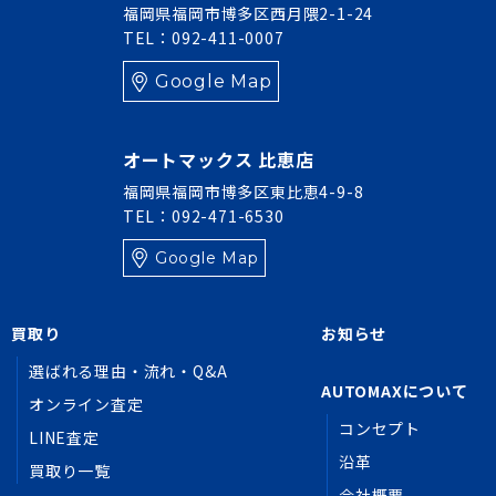
福岡県福岡市博多区西月隈2-1-24
TEL：092-411-0007
Google Map
オートマックス 比恵店
福岡県福岡市博多区東比恵4-9-8
TEL：092-471-6530
Google Map
買取り
お知らせ
選ばれる理由・流れ・Q&A
AUTOMAXについて
オンライン査定
コンセプト
LINE査定
沿革
買取り一覧
会社概要