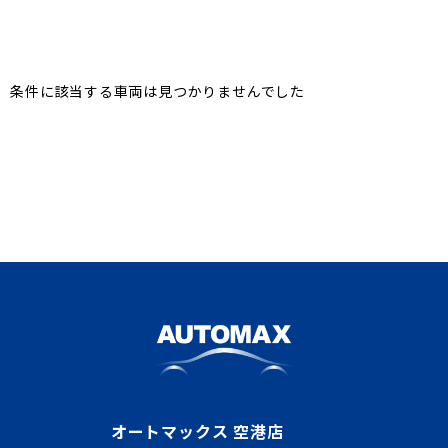
条件に該当する車両は見つかりませんでした
オートマックス 空港店