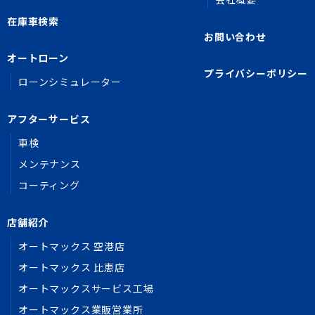
在庫車検索
お問い合わせ
オートローン
プライバシーポリシー
ローンシミュレーター
アフターサービス
車検
メンテナンス
コーティング
店舗紹介
オートマックス 空港店
オートマックス 比恵店
オートマックスサービス工場
オートマックス業販営業所