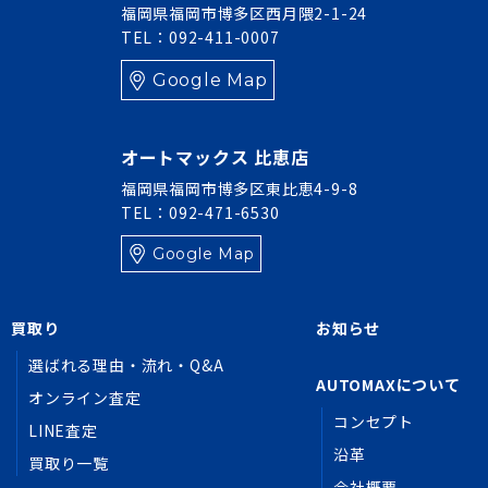
福岡県福岡市博多区西月隈2-1-24
TEL：092-411-0007
Google Map
オートマックス 比恵店
福岡県福岡市博多区東比恵4-9-8
TEL：092-471-6530
Google Map
買取り
お知らせ
選ばれる理由・流れ・Q&A
AUTOMAXについて
オンライン査定
コンセプト
LINE査定
沿革
買取り一覧
会社概要