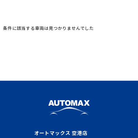
条件に該当する車両は見つかりませんでした
オートマックス 空港店