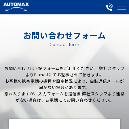
お問い合わせフォーム
Contact form
お問い合わせは下記フォームをご利用ください。 弊社スタッフ
よりE-mailにてお返事させて頂きます。
お客様の携帯電話の機種や設定状況により、自動返信メールが
届かない場合があります。
恐れ入りますが、入力フォームを送信後 弊社スタッフより連絡
がない場合は、お電話にてお問い合わせください。