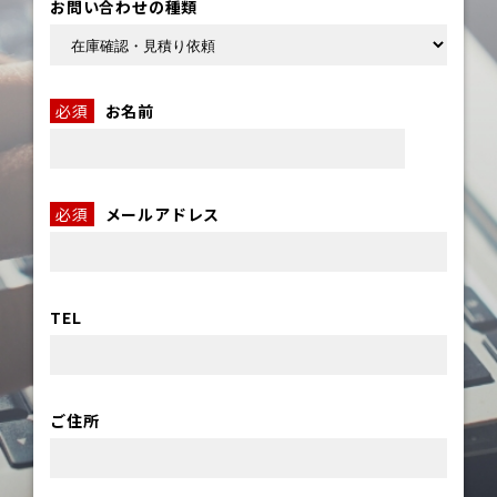
お問い合わせの種類
必須
お名前
必須
メールアドレス
TEL
ご住所