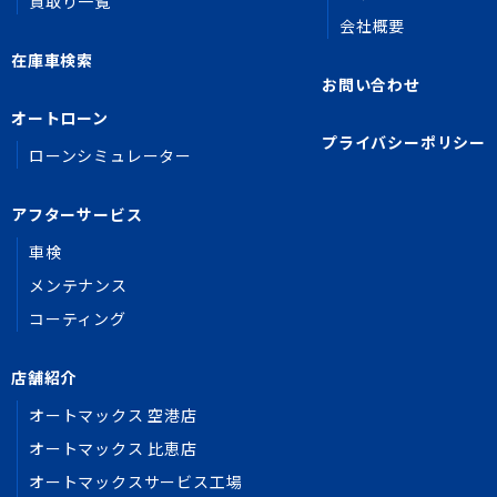
買取り一覧
会社概要
在庫車検索
お問い合わせ
オートローン
プライバシーポリシー
ローンシミュレーター
アフターサービス
車検
メンテナンス
コーティング
店舗紹介
オートマックス 空港店
オートマックス 比恵店
オートマックスサービス工場