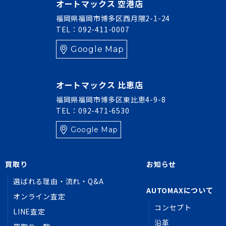
オートマックス 空港店
福岡県福岡市博多区西月隈2-1-24
TEL：092-411-0007
Google Map
オートマックス 比恵店
福岡県福岡市博多区東比恵4-9-8
TEL：092-471-6530
Google Map
買取り
お知らせ
選ばれる理由・流れ・Q&A
AUTOMAXについて
オンライン査定
コンセプト
LINE査定
沿革