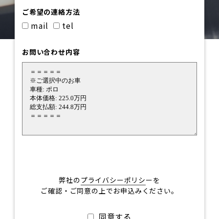
ご希望の連絡方法
mail
tel
お問い合わせ内容
弊社の
プライバシーポリシ
ーを
ご確認・ご同意の上でお申込みください。
同意する