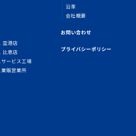
沿革
会社概要
お問い合わせ
 空港店
プライバシーポリシー
 比恵店
スサービス工場
ス業販営業所