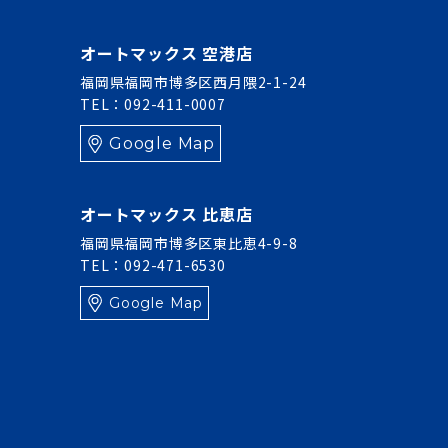
オートマックス 空港店
福岡県福岡市博多区西月隈2-1-24
TEL：092-411-0007
Google Map
オートマックス 比恵店
福岡県福岡市博多区東比恵4-9-8
TEL：092-471-6530
Google Map