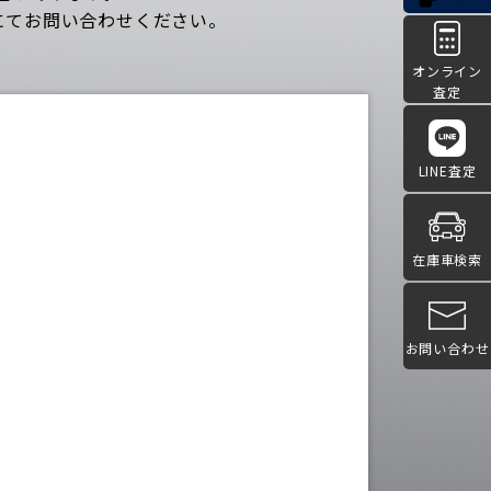
にてお問い合わせください。
オンライン
査定
LINE査定
在庫車検索
お問い合わせ