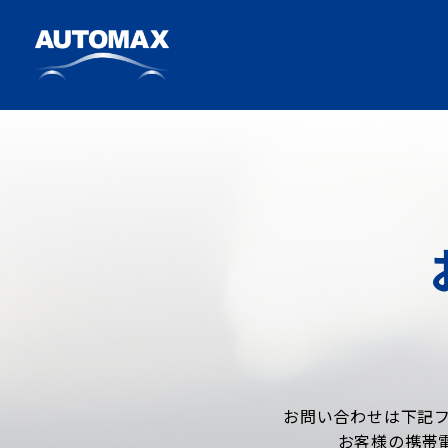
お問い合わせは下記フ
お客様の携帯