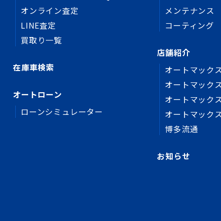
オンライン査定
メンテナンス
LINE査定
コーティング
買取り一覧
店舗紹介
在庫車検索
オートマックス
オートマックス
オートローン
オートマック
ローンシミュレーター
オートマック
博多流通
お知らせ