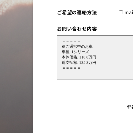
ご希望の連絡方法
mai
お問い合わせ内容
弊