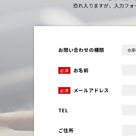
恐れ入りますが、入力フォ
お問い合わせの種類
お名前
必須
メールアドレス
必須
TEL
ご住所