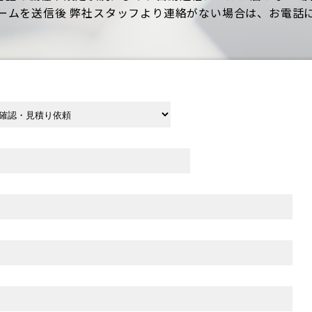
ームを送信後 弊社スタッフより連絡がない場合は、お電話