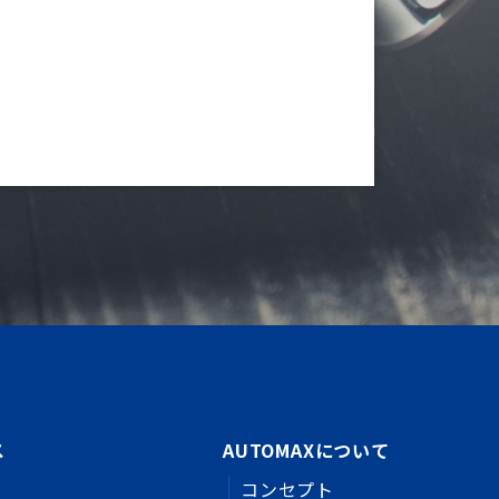
ス
AUTOMAXについて
コンセプト