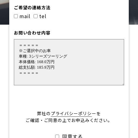
ご希望の連絡方法
mail
tel
お問い合わせ内容
弊社の
プライバシーポリシ
ーを
ご確認・ご同意の上でお申込みください。
同意する