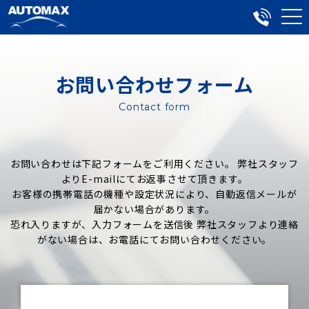
お問い合わせフォーム
Contact form
お問い合わせは下記フォームをご利用ください。 弊社スタッフ
よりE-mailにてお返事させて頂きます。
お客様の携帯電話の機種や設定状況により、自動返信メールが
届かない場合があります。
恐れ入りますが、入力フォームを送信後 弊社スタッフより連絡
がない場合は、お電話にてお問い合わせください。