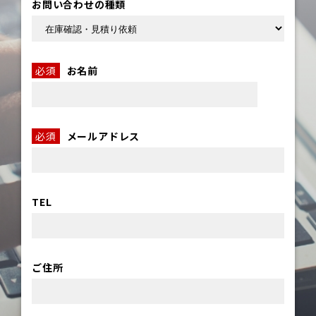
お問い合わせの種類
必須
お名前
必須
メールアドレス
TEL
ご住所