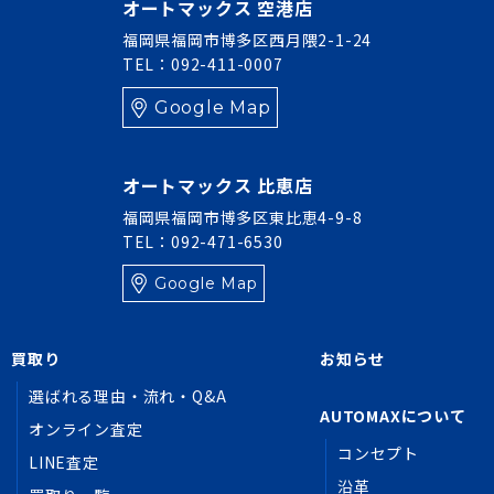
オートマックス 空港店
福岡県福岡市博多区西月隈2-1-24
TEL：092-411-0007
Google Map
オートマックス 比恵店
福岡県福岡市博多区東比恵4-9-8
TEL：092-471-6530
Google Map
買取り
お知らせ
選ばれる理由・流れ・Q&A
AUTOMAXについて
オンライン査定
コンセプト
LINE査定
沿革