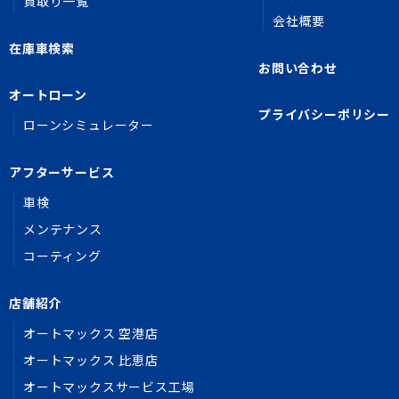
買取り一覧
会社概要
在庫車検索
お問い合わせ
オートローン
プライバシーポリシー
ローンシミュレーター
アフターサービス
車検
メンテナンス
コーティング
店舗紹介
オートマックス 空港店
オートマックス 比恵店
オートマックスサービス工場