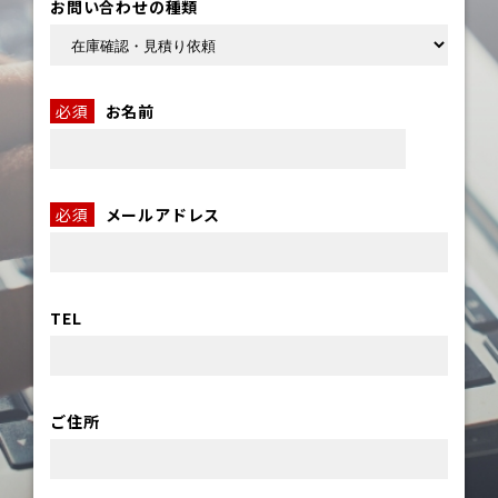
お問い合わせの種類
必須
お名前
必須
メールアドレス
TEL
ご住所