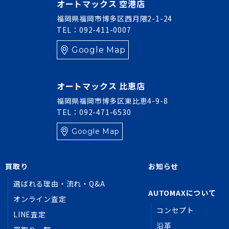
オートマックス 空港店
福岡県福岡市博多区西月隈2-1-24
TEL：092-411-0007
Google Map
オートマックス 比恵店
福岡県福岡市博多区東比恵4-9-8
TEL：092-471-6530
Google Map
買取り
お知らせ
選ばれる理由・流れ・Q&A
AUTOMAXについて
オンライン査定
コンセプト
LINE査定
沿革