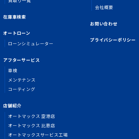
買取り一覧
会社概要
在庫車検索
お問い合わせ
オートローン
プライバシーポリシー
ローンシミュレーター
アフターサービス
車検
メンテナンス
コーティング
店舗紹介
オートマックス 空港店
オートマックス 比恵店
オートマックスサービス工場