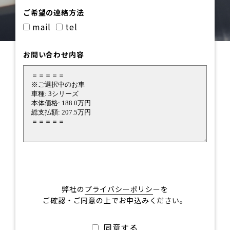
ご希望の連絡方法
mail
tel
お問い合わせ内容
弊社の
プライバシーポリシ
ーを
ご確認・ご同意の上でお申込みください。
同意する