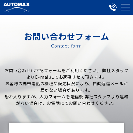
お問い合わせフォーム
Contact form
お問い合わせは下記フォームをご利用ください。 弊社スタッフ
よりE-mailにてお返事させて頂きます。
お客様の携帯電話の機種や設定状況により、自動返信メールが
届かない場合があります。
恐れ入りますが、入力フォームを送信後 弊社スタッフより連絡
がない場合は、お電話にてお問い合わせください。