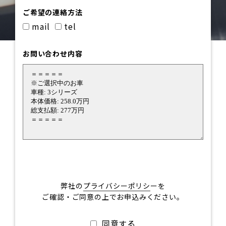
ご希望の連絡方法
mail
tel
お問い合わせ内容
弊社の
プライバシーポリシ
ーを
ご確認・ご同意の上でお申込みください。
同意する