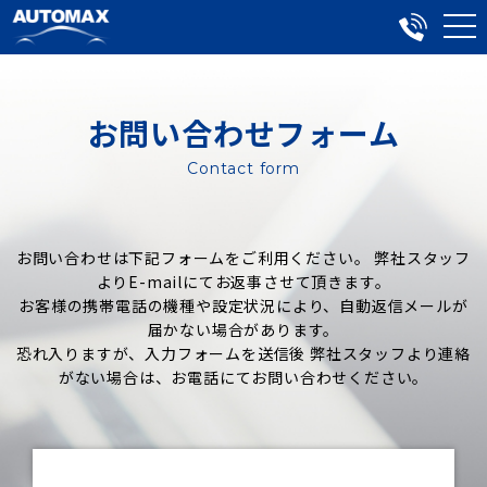
お問い合わせフォーム
Contact form
お問い合わせは下記フォームをご利用ください。 弊社スタッフ
よりE-mailにてお返事させて頂きます。
お客様の携帯電話の機種や設定状況により、自動返信メールが
届かない場合があります。
恐れ入りますが、入力フォームを送信後 弊社スタッフより連絡
がない場合は、お電話にてお問い合わせください。