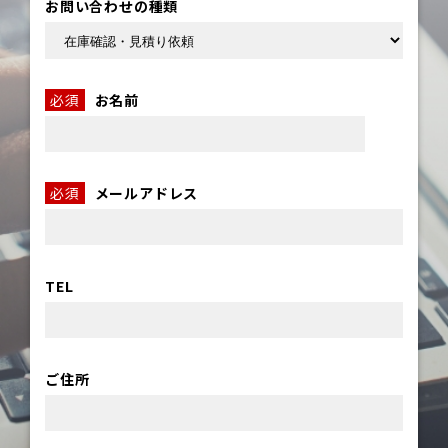
お問い合わせの種類
必須
お名前
必須
メールアドレス
TEL
ご住所