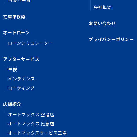
買取り一覧
会社概要
在庫車検索
お問い合わせ
オートローン
プライバシーポリシー
ローンシミュレーター
アフターサービス
車検
メンテナンス
コーティング
店舗紹介
オートマックス 空港店
オートマックス 比恵店
オートマックスサービス工場