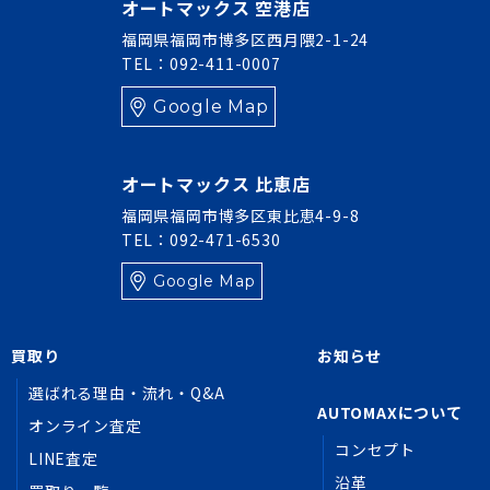
オートマックス 空港店
福岡県福岡市博多区西月隈2-1-24
TEL：092-411-0007
Google Map
オートマックス 比恵店
福岡県福岡市博多区東比恵4-9-8
TEL：092-471-6530
Google Map
買取り
お知らせ
選ばれる理由・流れ・Q&A
AUTOMAXについて
オンライン査定
コンセプト
LINE査定
沿革