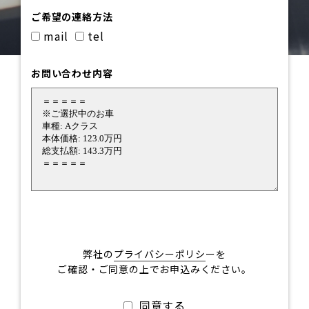
ご希望の連絡方法
mail
tel
お問い合わせ内容
弊社の
プライバシーポリシ
ーを
ご確認・ご同意の上でお申込みください。
同意する