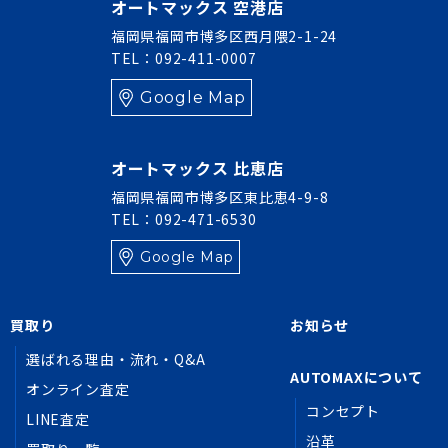
オートマックス 空港店
福岡県福岡市博多区西月隈2-1-24
TEL：092-411-0007
Google Map
オートマックス 比恵店
福岡県福岡市博多区東比恵4-9-8
TEL：092-471-6530
Google Map
買取り
お知らせ
選ばれる理由・流れ・Q&A
AUTOMAXについて
オンライン査定
コンセプト
LINE査定
沿革