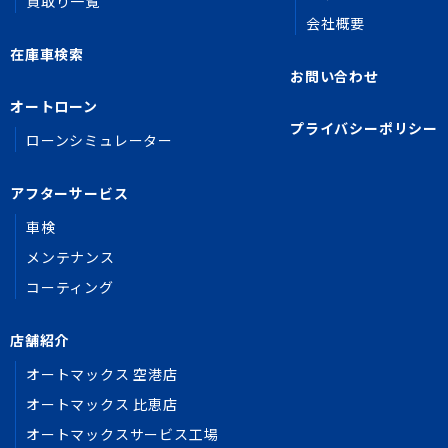
買取り一覧
会社概要
在庫車検索
お問い合わせ
オートローン
プライバシーポリシー
ローンシミュレーター
アフターサービス
車検
メンテナンス
コーティング
店舗紹介
オートマックス 空港店
オートマックス 比恵店
オートマックスサービス工場