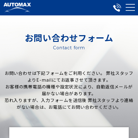
お問い合わせフォーム
Contact form
お問い合わせは下記フォームをご利用ください。 弊社スタッフ
よりE-mailにてお返事させて頂きます。
お客様の携帯電話の機種や設定状況により、自動返信メールが
届かない場合があります。
恐れ入りますが、入力フォームを送信後 弊社スタッフより連絡
がない場合は、お電話にてお問い合わせください。