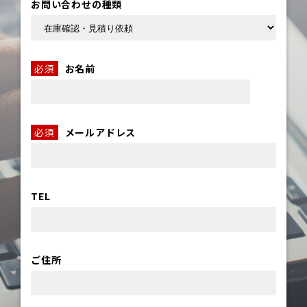
お問い合わせの種類
必須
お名前
必須
メールアドレス
TEL
ご住所