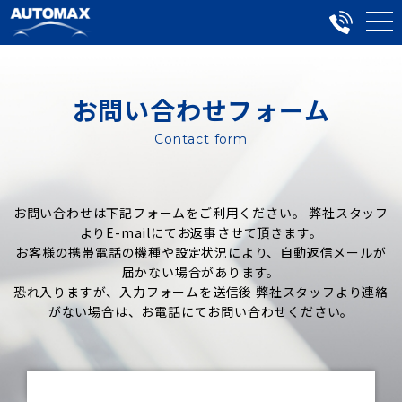
お問い合わせフォーム
Contact form
お問い合わせは下記フォームをご利用ください。 弊社スタッフ
よりE-mailにてお返事させて頂きます。
お客様の携帯電話の機種や設定状況により、自動返信メールが
届かない場合があります。
恐れ入りますが、入力フォームを送信後 弊社スタッフより連絡
がない場合は、お電話にてお問い合わせください。