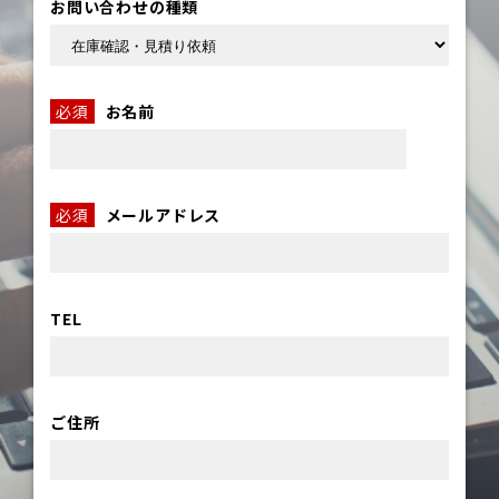
お問い合わせの種類
必須
お名前
必須
メールアドレス
TEL
ご住所