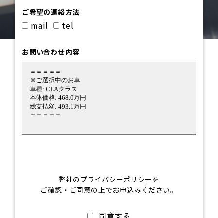
ご希望の連絡方法
mail
tel
お問い合わせ内容
弊社の
プライバシーポリシ
ーを
ご確認・ご同意の上でお申込みください。
同意する