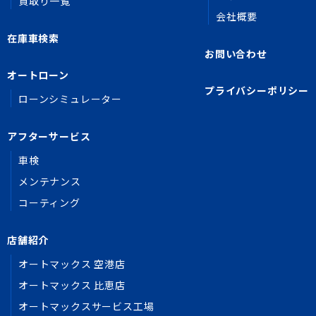
買取り一覧
会社概要
在庫車検索
お問い合わせ
オートローン
プライバシーポリシー
ローンシミュレーター
アフターサービス
車検
メンテナンス
コーティング
店舗紹介
オートマックス 空港店
オートマックス 比恵店
オートマックスサービス工場