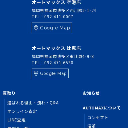
オートマックス 空港店
福岡県福岡市博多区西月隈2-1-24
TEL：092-411-0007
Google Map
オートマックス 比恵店
福岡県福岡市博多区東比恵4-9-8
TEL：092-471-6530
Google Map
買取り
お知らせ
選ばれる理由・流れ・Q&A
AUTOMAXについて
オンライン査定
コンセプト
LINE査定
沿革