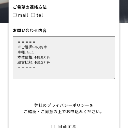
ご希望の連絡方法
mail
tel
お問い合わせ内容
弊社の
プライバシーポリシ
ーを
ご確認・ご同意の上でお申込みください。
同意する