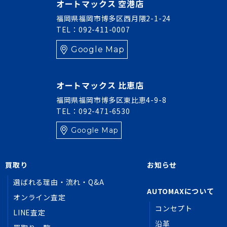
オートマックス 空港店
福岡県福岡市博多区西月隈2-1-24
TEL：092-411-0007
Google Map
オートマックス 比恵店
福岡県福岡市博多区東比恵4-9-8
TEL：092-471-6530
Google Map
買取り
お知らせ
選ばれる理由・流れ・Q&A
AUTOMAXについて
オンライン査定
コンセプト
LINE査定
沿革