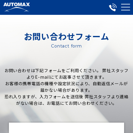
お問い合わせフォーム
Contact form
お問い合わせは下記フォームをご利用ください。 弊社スタッフ
よりE-mailにてお返事させて頂きます。
お客様の携帯電話の機種や設定状況により、自動返信メールが
届かない場合があります。
恐れ入りますが、入力フォームを送信後 弊社スタッフより連絡
がない場合は、お電話にてお問い合わせください。