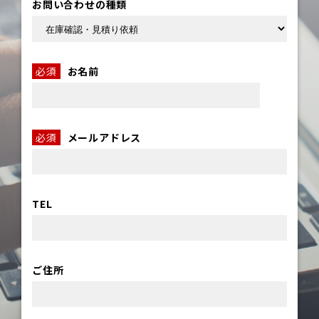
お問い合わせの種類
必須
お名前
必須
メールアドレス
TEL
ご住所