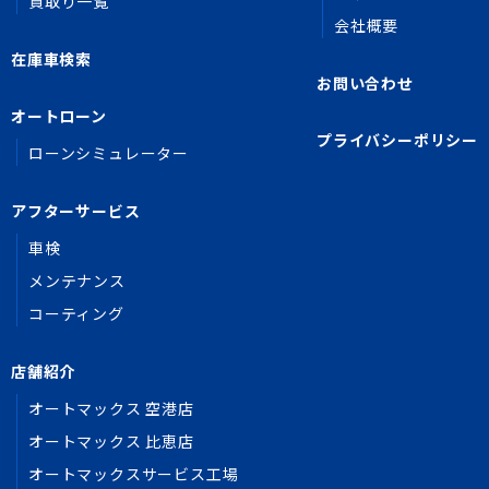
買取り一覧
会社概要
在庫車検索
お問い合わせ
オートローン
プライバシーポリシー
ローンシミュレーター
アフターサービス
車検
メンテナンス
コーティング
店舗紹介
オートマックス 空港店
オートマックス 比恵店
オートマックスサービス工場