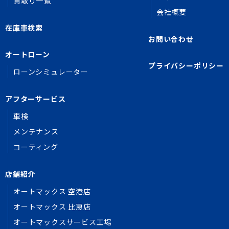
買取り一覧
会社概要
在庫車検索
お問い合わせ
オートローン
プライバシーポリシー
ローンシミュレーター
アフターサービス
車検
メンテナンス
コーティング
店舗紹介
オートマックス 空港店
オートマックス 比恵店
オートマックスサービス工場