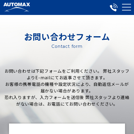
お問い合わせフォーム
Contact form
お問い合わせは下記フォームをご利用ください。 弊社スタッフ
よりE-mailにてお返事させて頂きます。
お客様の携帯電話の機種や設定状況により、自動返信メールが
届かない場合があります。
恐れ入りますが、入力フォームを送信後 弊社スタッフより連絡
がない場合は、お電話にてお問い合わせください。