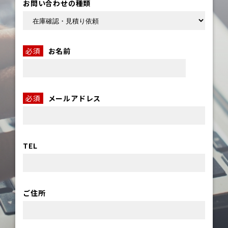
お問い合わせの種類
必須
お名前
必須
メールアドレス
TEL
ご住所