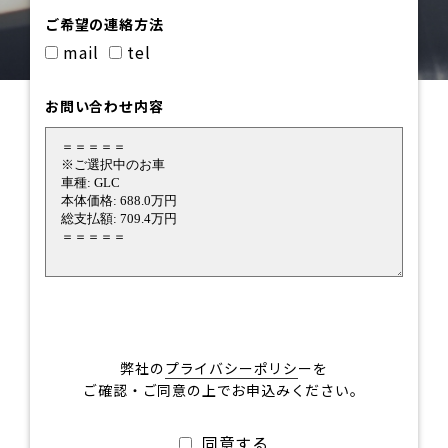
ご希望の連絡方法
mail
tel
お問い合わせ内容
弊社の
プライバシーポリシ
ーを
ご確認・ご同意の上でお申込みください。
同意する