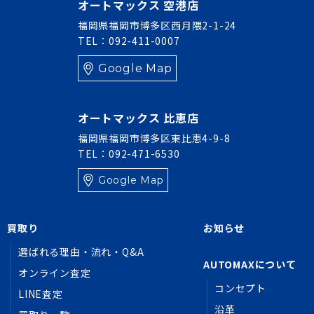
オートマックス 空港店
福岡県福岡市博多区西月隈2-1-24
TEL：092-411-0007
Google Map
オートマックス 比恵店
福岡県福岡市博多区東比恵4-9-8
TEL：092-471-6530
Google Map
買取り
お知らせ
選ばれる理由・流れ・Q&A
AUTOMAXについて
オンライン査定
コンセプト
LINE査定
沿革