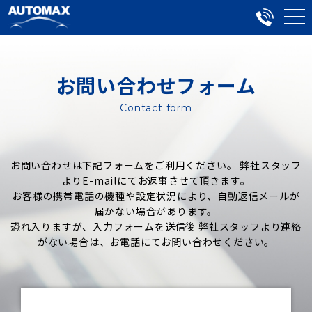
お問い合わせフォーム
Contact form
お問い合わせは下記フォームをご利用ください。 弊社スタッフ
よりE-mailにてお返事させて頂きます。
お客様の携帯電話の機種や設定状況により、自動返信メールが
届かない場合があります。
恐れ入りますが、入力フォームを送信後 弊社スタッフより連絡
がない場合は、お電話にてお問い合わせください。