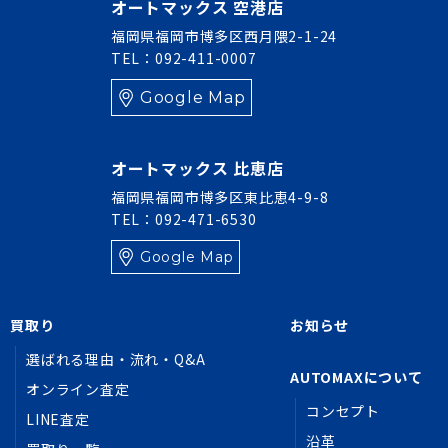
オートマックス 空港店
福岡県福岡市博多区西月隈2-1-24
TEL：092-411-0007
Google Map
オートマックス 比恵店
福岡県福岡市博多区東比恵4-9-8
TEL：092-471-6530
Google Map
買取り
お知らせ
選ばれる理由・流れ・Q&A
AUTOMAXについて
オンライン査定
コンセプト
LINE査定
沿革