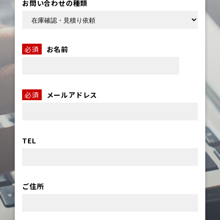
お問い合わせの種類
必須
お名前
必須
メールアドレス
TEL
ご住所