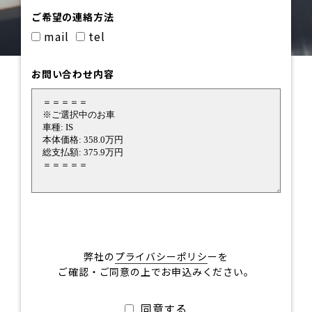
ご希望の連絡方法
mail
tel
お問い合わせ内容
弊社の
プライバシーポリシ
ーを
ご確認・ご同意の上でお申込みください。
同意する