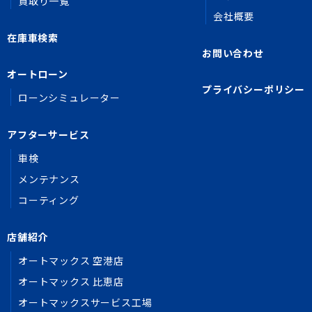
買取り一覧
会社概要
在庫車検索
お問い合わせ
オートローン
プライバシーポリシー
ローンシミュレーター
アフターサービス
車検
メンテナンス
コーティング
店舗紹介
オートマックス 空港店
オートマックス 比恵店
オートマックスサービス工場