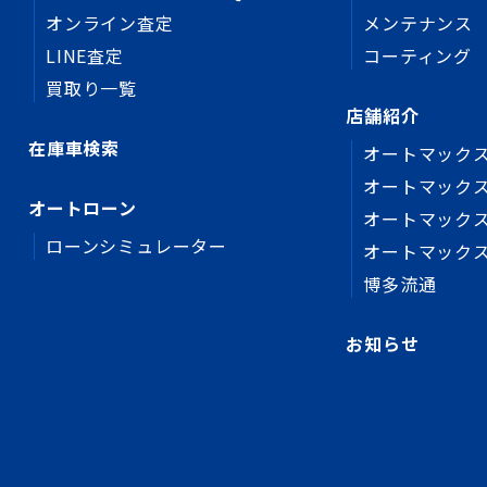
オンライン査定
メンテナンス
LINE査定
コーティング
買取り一覧
店舗紹介
在庫車検索
オートマックス
オートマックス
オートローン
オートマック
ローンシミュレーター
オートマック
博多流通
お知らせ