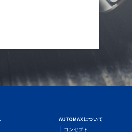
ス
AUTOMAXについて
コンセプト