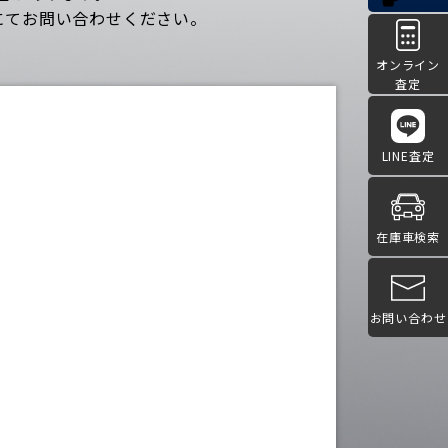
にてお問い合わせください。
オンライン
査定
LINE査定
在庫車検索
お問い合わせ