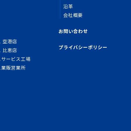
沿革
会社概要
お問い合わせ
 空港店
プライバシーポリシー
 比恵店
スサービス工場
ス業販営業所