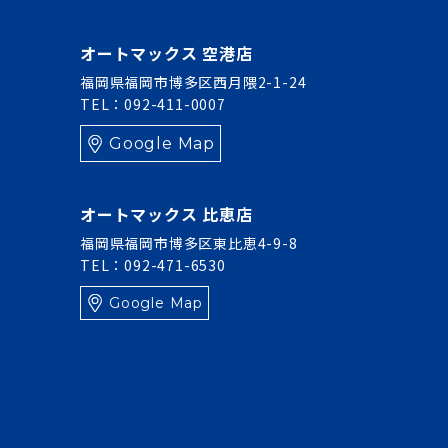
オートマックス 空港店
福岡県福岡市博多区西月隈2-1-24
TEL：092-411-0007
Google Map
オートマックス 比恵店
福岡県福岡市博多区東比恵4-9-8
TEL：092-471-6530
Google Map