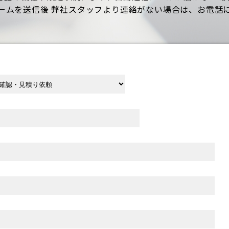
ームを送信後 弊社スタッフより連絡がない場合は、お電話