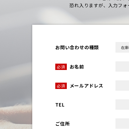
恐れ入りますが、入力フォ
お問い合わせの種類
お名前
必須
メールアドレス
必須
TEL
ご住所