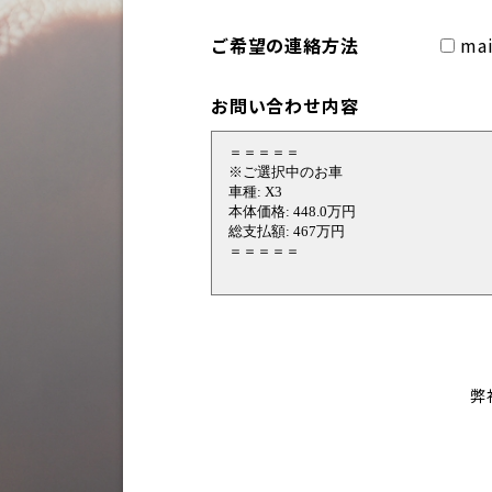
ご希望の連絡方法
mai
お問い合わせ内容
弊