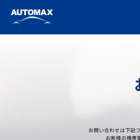
お問い合わせは下記フ
お客様の携帯