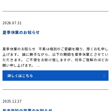
2026.07.31
夏季休業のお知らせ
夏季休業のお知らせ 平素は格別のご愛顧を賜り、厚くお礼申し
上げます。 誠に勝手ながら、以下の期間を夏季休業とさせてい
ただきます。 ご不便をお掛け致しますが、何卒ご理解のほどお
願い申し上げます。 ...
詳しくはこちら
2025.12.27
年末年始の営業のお知らせ