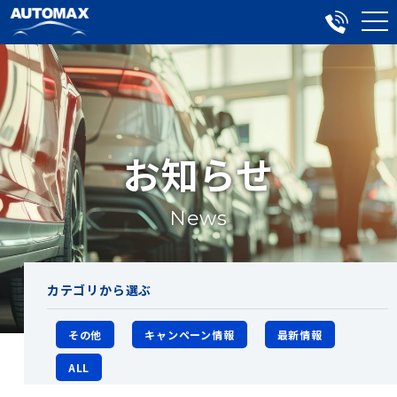
お知らせ
News
カテゴリから選ぶ
その他
キャンペーン情報
最新情報
ALL