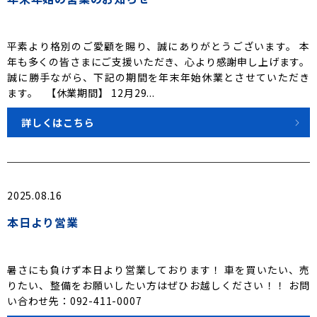
平素より格別のご愛顧を賜り、誠にありがとうございます。 本
年も多くの皆さまにご支援いただき、心より感謝申し上げます。
誠に勝手ながら、下記の期間を年末年始休業とさせていただき
ます。 【休業期間】 12月29...
詳しくはこちら
2025.08.16
本日より営業
暑さにも負けず本日より営業しております！ 車を買いたい、売
りたい、整備をお願いしたい方はぜひお越しください！！ お問
い合わせ先：092-411-0007