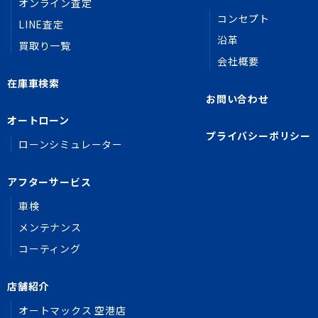
オンライン査定
コンセプト
LINE査定
沿革
買取り一覧
会社概要
在庫車検索
お問い合わせ
オートローン
プライバシーポリシー
ローンシミュレーター
アフターサービス
車検
メンテナンス
コーティング
店舗紹介
オートマックス 空港店