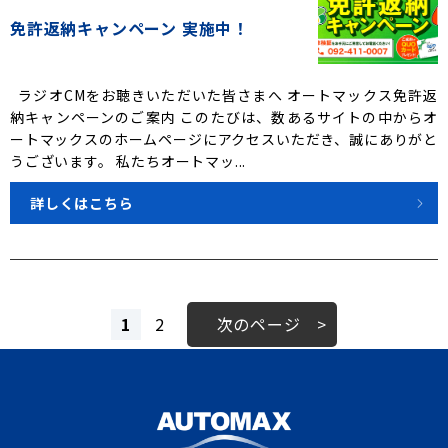
免許返納キャンペーン 実施中！
ラジオCMをお聴きいただいた皆さまへ オートマックス免許返
納キャンペーンのご案内 このたびは、数あるサイトの中からオ
ートマックスのホームページにアクセスいただき、誠にありがと
うございます。 私たちオートマッ...
詳しくはこちら
1
2
次のページ >