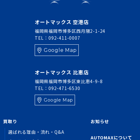
オートマックス 空港店
福岡県福岡市博多区西月隈2-1-24
TEL：092-411-0007
Google Map
オートマックス 比恵店
福岡県福岡市博多区東比恵4-9-8
TEL：092-471-6530
Google Map
買取り
お知らせ
選ばれる理由・流れ・Q&A
AUTOMAXについて