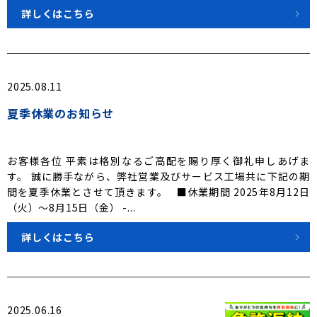
詳しくはこちら
2025.08.11
夏季休業のお知らせ
お客様各位 平素は格別なるご高配を賜り厚く御礼申しあげま
す。 誠に勝手ながら、弊社営業及びサービス工場共に下記の期
間を夏季休業とさせて頂きます。 ■休業期間 2025年8月12日
（火）～8月15日（金） -...
詳しくはこちら
2025.06.16