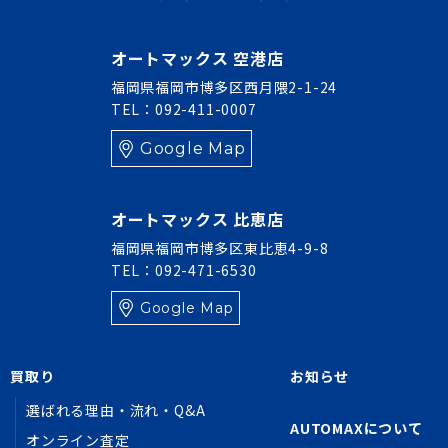
オートマックス 空港店
福岡県福岡市博多区西月隈2-1-24
TEL：092-411-0007
Google Map
オートマックス 比恵店
福岡県福岡市博多区東比恵4-9-8
TEL：092-471-6530
Google Map
買取り
お知らせ
選ばれる理由・流れ・Q&A
AUTOMAXについて
オンライン査定