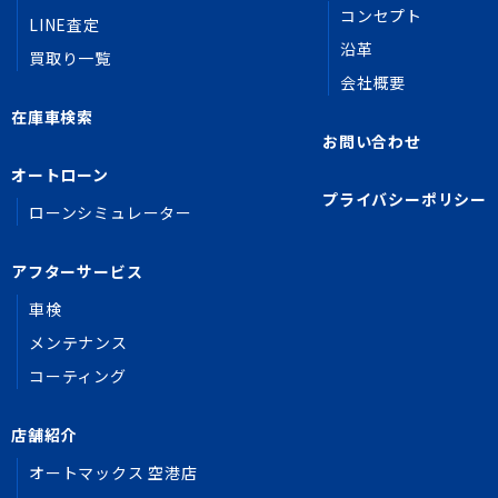
コンセプト
LINE査定
沿革
買取り一覧
会社概要
在庫車検索
お問い合わせ
オートローン
プライバシーポリシー
ローンシミュレーター
アフターサービス
車検
メンテナンス
コーティング
店舗紹介
オートマックス 空港店