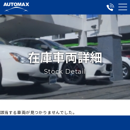
在庫車両詳細
Stock Detail
該当する車両が見つかりませんでした。