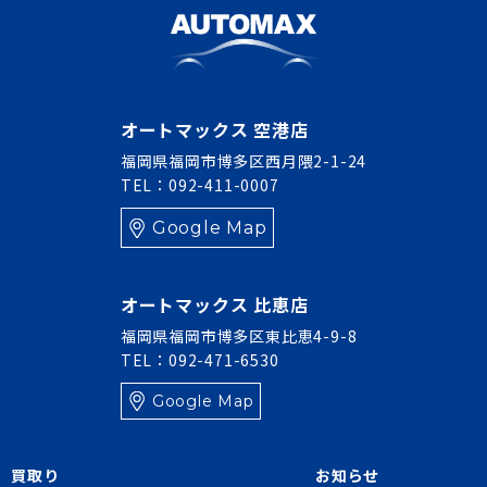
オートマックス 空港店
福岡県福岡市博多区西月隈2-1-24
TEL：092-411-0007
Google Map
オートマックス 比恵店
福岡県福岡市博多区東比恵4-9-8
TEL：092-471-6530
Google Map
買取り
お知らせ