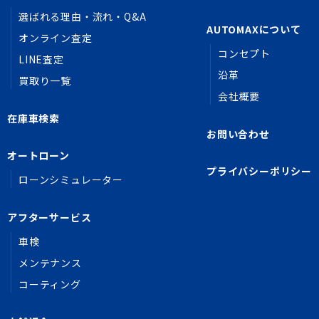
選ばれる理由・流れ・Q&A
AUTOMAXについて
オンライン査定
コンセプト
LINE査定
沿革
買取り一覧
会社概要
在庫車検索
お問い合わせ
オートローン
プライバシーポリシー
ローンシミュレーター
アフターサービス
車検
メンテナンス
コーティング