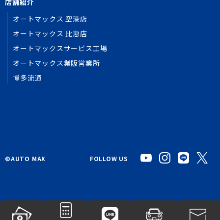
店舗紹介
オートマックス 空港店
オートマックス 比恵店
オートマックスサービス工場
オートマックス業販営業所
博多流通
©︎AUTO MAX
FOLLOW US