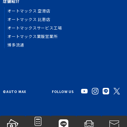
店舗紹介
オートマックス 空港店
オートマックス 比恵店
オートマックスサービス工場
オートマックス業販営業所
博多流通
©︎AUTO MAX
FOLLOW US