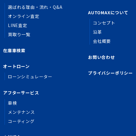
選ばれる理由・流れ・Q&A
AUTOMAXについて
オンライン査定
コンセプト
LINE査定
沿革
買取り一覧
会社概要
在庫車検索
お問い合わせ
オートローン
プライバシーポリシー
ローンシミュレーター
アフターサービス
車検
メンテナンス
コーティング