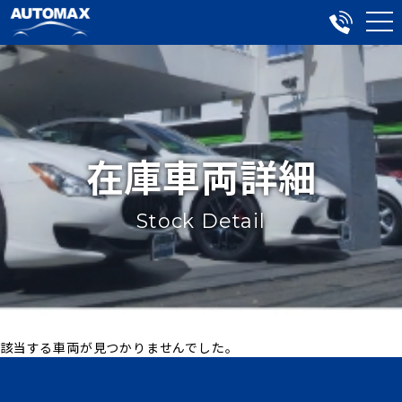
在庫車両詳細
Stock Detail
該当する車両が見つかりませんでした。