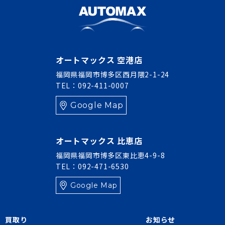
オートマックス 空港店
福岡県福岡市博多区西月隈2-1-24
TEL：092-411-0007
Google Map
オートマックス 比恵店
福岡県福岡市博多区東比恵4-9-8
TEL：092-471-6530
Google Map
買取り
お知らせ