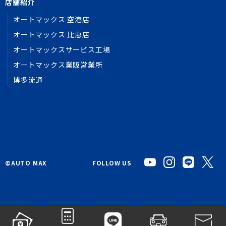
店舗紹介
オートマックス 空港店
オートマックス 比恵店
オートマックスサービス工場
オートマックス業販営業所
博多流通
©︎AUTO MAX
FOLLOW US