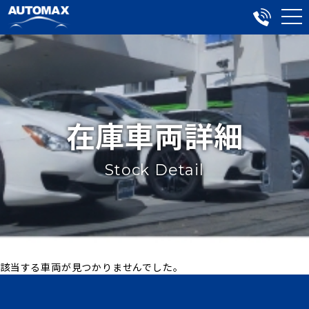
在庫車両詳細
Stock Detail
該当する車両が見つかりませんでした。