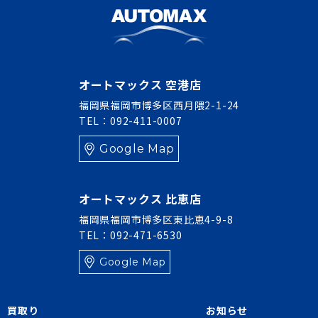
オートマックス 空港店
福岡県福岡市博多区西月隈2-1-24
TEL：092-411-0007
Google Map
オートマックス 比恵店
福岡県福岡市博多区東比恵4-9-8
TEL：092-471-6530
Google Map
買取り
お知らせ