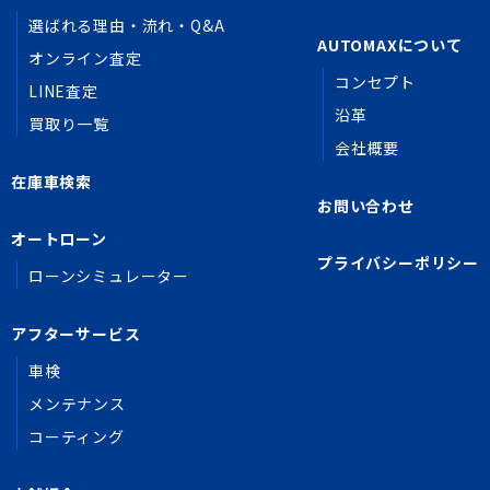
選ばれる理由・流れ・Q&A
AUTOMAXについて
オンライン査定
コンセプト
LINE査定
沿革
買取り一覧
会社概要
在庫車検索
お問い合わせ
オートローン
プライバシーポリシー
ローンシミュレーター
アフターサービス
車検
メンテナンス
コーティング