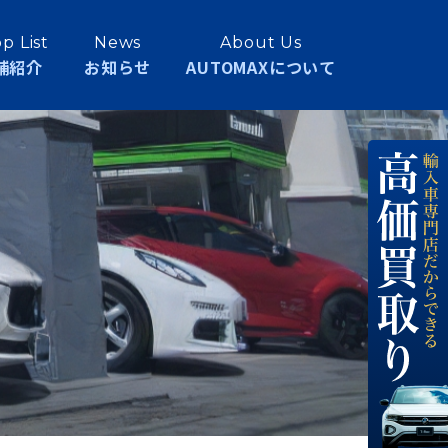
p List
News
About Us
舗紹介
お知らせ
AUTOMAXについて