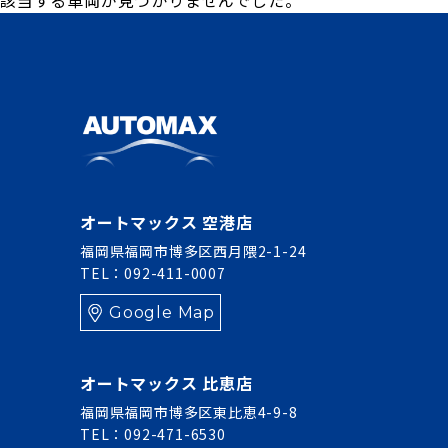
該当する車両が見つかりませんでした。
オートマックス 空港店
福岡県福岡市博多区西月隈2-1-24
TEL：092-411-0007
Google Map
オートマックス 比恵店
福岡県福岡市博多区東比恵4-9-8
TEL：092-471-6530