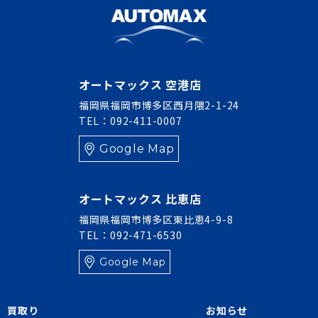
オートマックス 空港店
福岡県福岡市博多区西月隈2-1-24
TEL：092-411-0007
Google Map
オートマックス 比恵店
福岡県福岡市博多区東比恵4-9-8
TEL：092-471-6530
Google Map
買取り
お知らせ