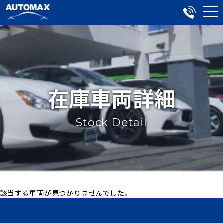
在庫車両詳細
Stock Detail
該当する車両が見つかりませんでした。