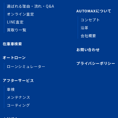
選ばれる理由・流れ・Q&A
AUTOMAXについて
オンライン査定
コンセプト
LINE査定
沿革
買取り一覧
会社概要
在庫車検索
お問い合わせ
オートローン
プライバシーポリシー
ローンシミュレーター
アフターサービス
車検
メンテナンス
コーティング