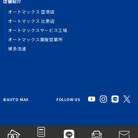
店舗紹介
オートマックス 空港店
オートマックス 比恵店
オートマックスサービス工場
オートマックス業販営業所
博多流通
©︎AUTO MAX
FOLLOW US