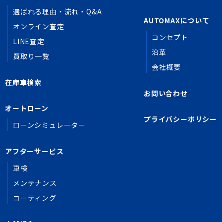
選ばれる理由・流れ・Q&A
AUTOMAXについて
オンライン査定
コンセプト
LINE査定
沿革
買取り一覧
会社概要
在庫車検索
お問い合わせ
オートローン
プライバシーポリシー
ローンシミュレーター
アフターサービス
車検
メンテナンス
コーティング