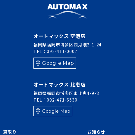
オートマックス 空港店
福岡県福岡市博多区西月隈2-1-24
TEL：092-411-0007
Google Map
オートマックス 比恵店
福岡県福岡市博多区東比恵4-9-8
TEL：092-471-6530
Google Map
買取り
お知らせ