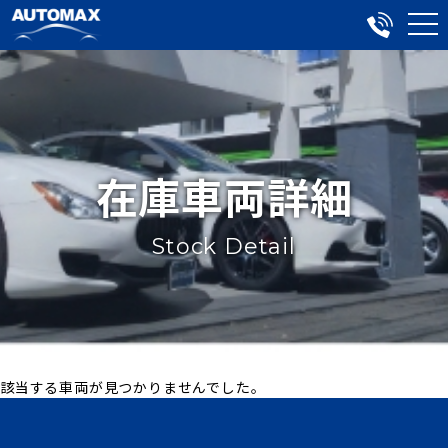
在庫車両詳細
Stock Detail
該当する車両が見つかりませんでした。