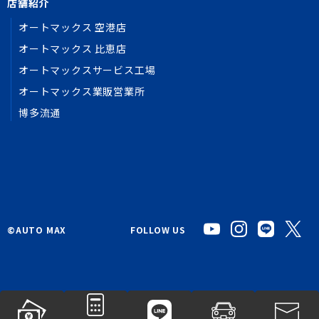
店舗紹介
オートマックス 空港店
オートマックス 比恵店
オートマックスサービス工場
オートマックス業販営業所
博多流通
©︎AUTO MAX
FOLLOW US