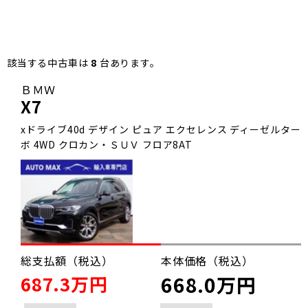
該当する中古車は
8
台あります。
ＢＭＷ
X7
xドライブ40d デザイン ピュア エクセレンス ディーゼルター
ボ 4WD クロカン・ＳＵＶ フロア8AT
総支払額（税込）
本体価格（税込）
687.3万円
668.0万円