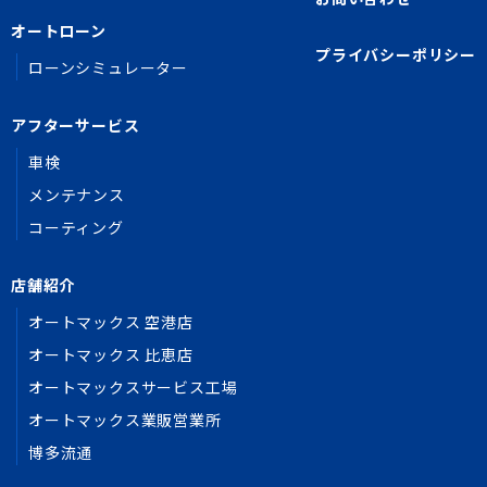
オートローン
プライバシーポリシー
ローンシミュレーター
アフターサービス
車検
メンテナンス
コーティング
店舗紹介
オートマックス 空港店
オートマックス 比恵店
オートマックスサービス工場
オートマックス業販営業所
博多流通