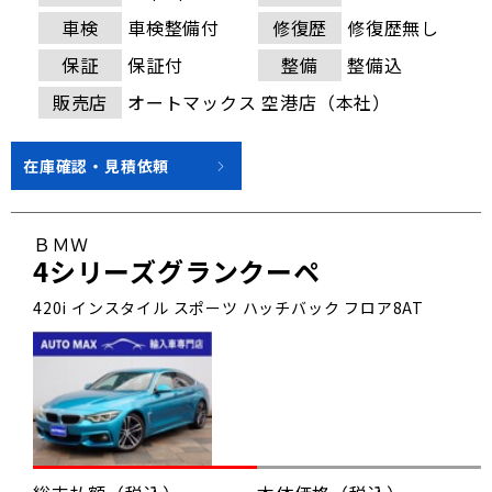
車検
車検整備付
修復歴
修復歴無し
保証
保証付
整備
整備込
販売店
オートマックス 空港店（本社）
在庫確認・見積依頼
ＢＭＷ
4シリーズグランクーペ
420i インスタイル スポーツ ハッチバック フロア8AT