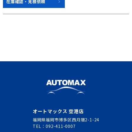
在庫確認・見積依頼
オートマックス 空港店
福岡県福岡市博多区西月隈2-1-24
TEL：092-411-0007