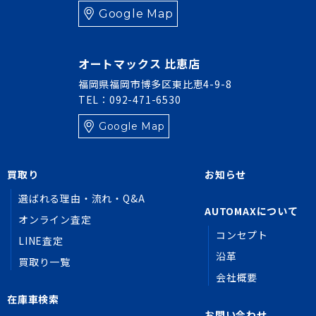
Google Map
オートマックス 比恵店
福岡県福岡市博多区東比恵4-9-8
TEL：092-471-6530
Google Map
買取り
お知らせ
選ばれる理由・流れ・Q&A
AUTOMAXについて
オンライン査定
コンセプト
LINE査定
沿革
買取り一覧
会社概要
在庫車検索
お問い合わせ