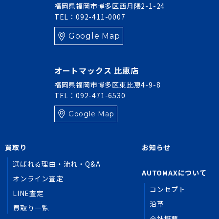
福岡県福岡市博多区西月隈2-1-24
TEL：092-411-0007
Google Map
オートマックス 比恵店
福岡県福岡市博多区東比恵4-9-8
TEL：092-471-6530
Google Map
買取り
お知らせ
選ばれる理由・流れ・Q&A
AUTOMAXについて
オンライン査定
コンセプト
LINE査定
沿革
買取り一覧
会社概要