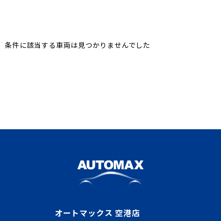
条件に該当する車両は見つかりませんでした
オートマックス 空港店