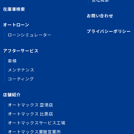
在庫車検索
お問い合わせ
オートローン
プライバシーポリシー
ローンシミュレーター
アフターサービス
車検
メンテナンス
コーティング
店舗紹介
オートマックス 空港店
オートマックス 比恵店
オートマックスサービス工場
オートマックス業販営業所