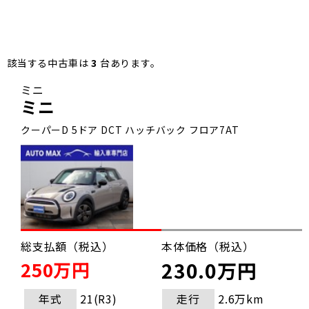
該当する中古車は
3
台あります。
ミニ
ミニ
クーパーD 5ドア DCT ハッチバック フロア7AT
総支払額（税込）
本体価格（税込）
250万円
230.0万円
年式
21(R3)
走行
2.6万km