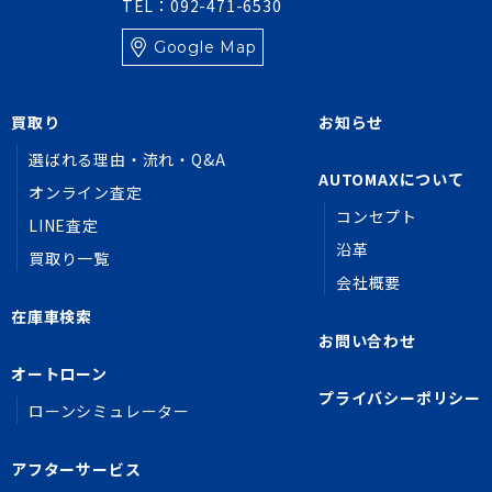
TEL：092-471-6530
Google Map
買取り
お知らせ
選ばれる理由・流れ・Q&A
AUTOMAXについて
オンライン査定
コンセプト
LINE査定
沿革
買取り一覧
会社概要
在庫車検索
お問い合わせ
オートローン
プライバシーポリシー
ローンシミュレーター
アフターサービス