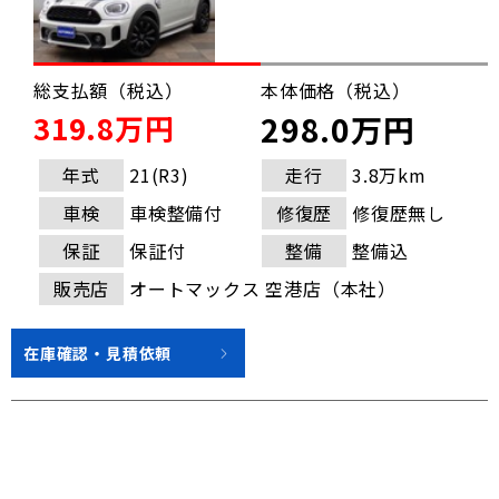
総支払額（税込）
本体価格（税込）
319.8万円
298.0万円
年式
21(R3)
走行
3.8万km
車検
車検整備付
修復歴
修復歴無し
保証
保証付
整備
整備込
販売店
オートマックス 空港店（本社）
在庫確認・見積依頼