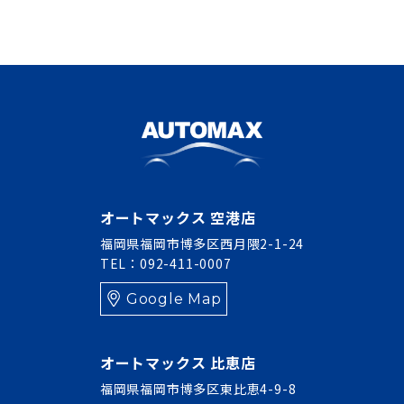
オートマックス 空港店
福岡県福岡市博多区西月隈2-1-24
TEL：092-411-0007
Google Map
オートマックス 比恵店
福岡県福岡市博多区東比恵4-9-8