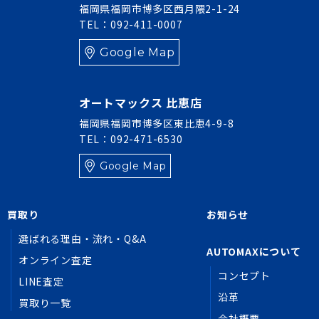
福岡県福岡市博多区西月隈2-1-24
TEL：092-411-0007
Google Map
オートマックス 比恵店
福岡県福岡市博多区東比恵4-9-8
TEL：092-471-6530
Google Map
買取り
お知らせ
選ばれる理由・流れ・Q&A
AUTOMAXについて
オンライン査定
コンセプト
LINE査定
沿革
買取り一覧
会社概要