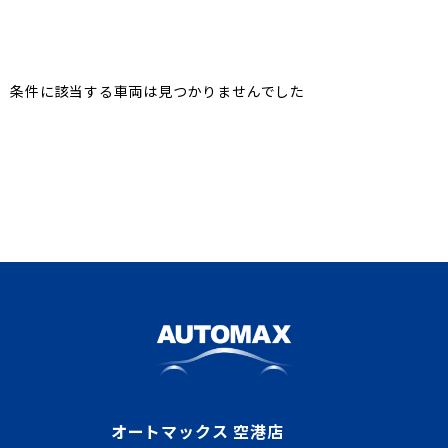
条件に該当する車両は見つかりませんでした
オートマックス 空港店