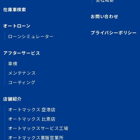
在庫車検索
お問い合わせ
オートローン
プライバシーポリシー
ローンシミュレーター
アフターサービス
車検
メンテナンス
コーティング
店舗紹介
オートマックス 空港店
オートマックス 比恵店
オートマックスサービス工場
オートマックス業販営業所