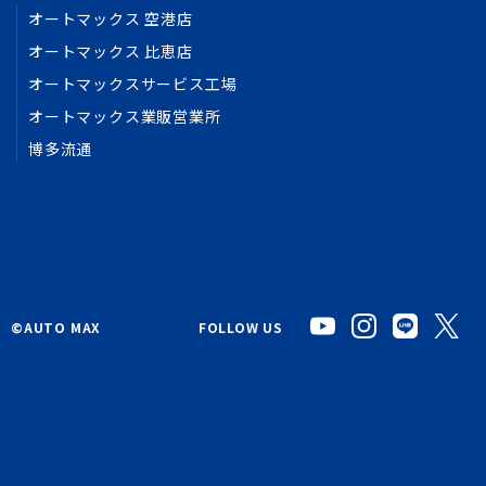
オートマックス 空港店
オートマックス 比恵店
オートマックスサービス工場
オートマックス業販営業所
博多流通
©︎AUTO MAX
FOLLOW US