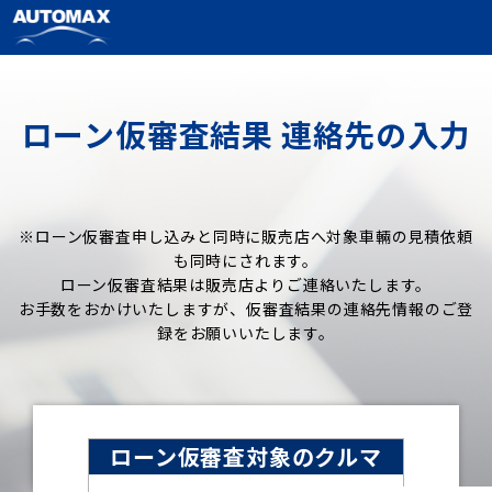
ローン仮審査結果 連絡先の入力
※ローン仮審査申し込みと同時に販売店へ対象車輛の見積依頼
も同時にされます。
ローン仮審査結果は販売店よりご連絡いたします。
お手数をおかけいたしますが、仮審査結果の連絡先情報のご登
録をお願いいたします。
ローン仮審査対象のクルマ