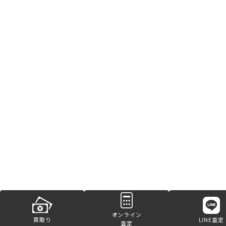
オンライン
買取り
LINE査定
査定