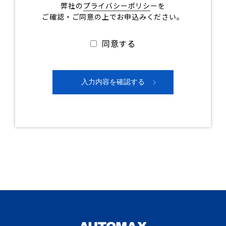
弊社の
プライバシーポリシ
ーを
ご確認・ご同意の上でお申込みください。
同意する