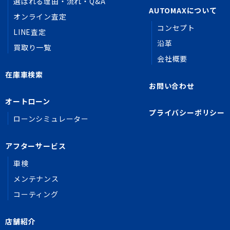
選ばれる理由・流れ・Q&A
AUTOMAXについて
オンライン査定
コンセプト
LINE査定
沿革
買取り一覧
会社概要
在庫車検索
お問い合わせ
オートローン
プライバシーポリシー
ローンシミュレーター
アフターサービス
車検
メンテナンス
コーティング
店舗紹介