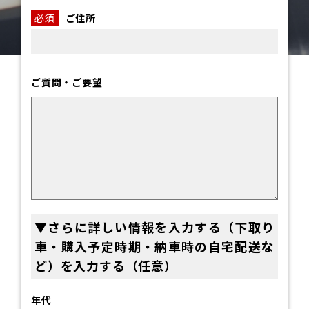
必須
ご住所
ご質問・ご要望
▼さらに詳しい情報を入力する（下取り
車・購入予定時期・納車時の自宅配送な
ど）を入力する（任意）
年代