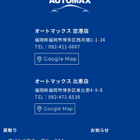
オートマックス 空港店
福岡県福岡市博多区西月隈2-1-24
TEL：092-411-0007
Google Map
オートマックス 比恵店
福岡県福岡市博多区東比恵4-9-8
TEL：092-471-6530
Google Map
買取り
お知らせ